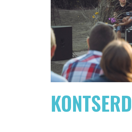
KONTSERD