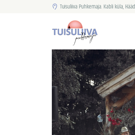
Tuisuliiva Puhkemaja. Kabli küla, H