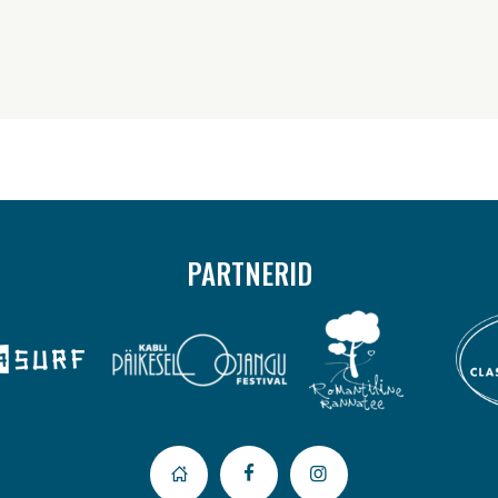
PARTNERID